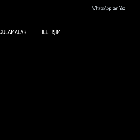
WhatsApp'tan Yaz
GULAMALAR
İLETİŞİM