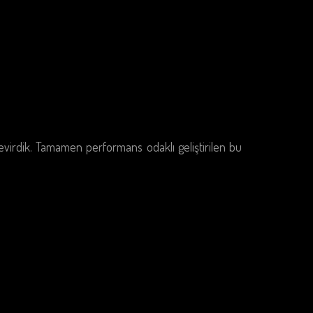
çevirdik. Tamamen performans odaklı geliştirilen bu