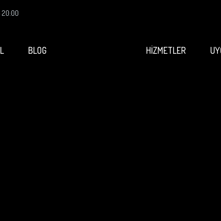
- 20:00
L
BLOG
HİZMETLER
UY