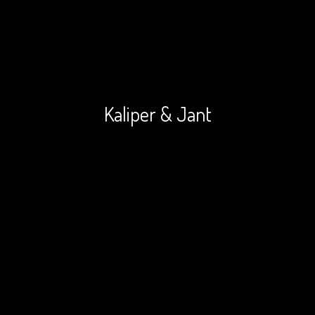
Kaliper & Jant