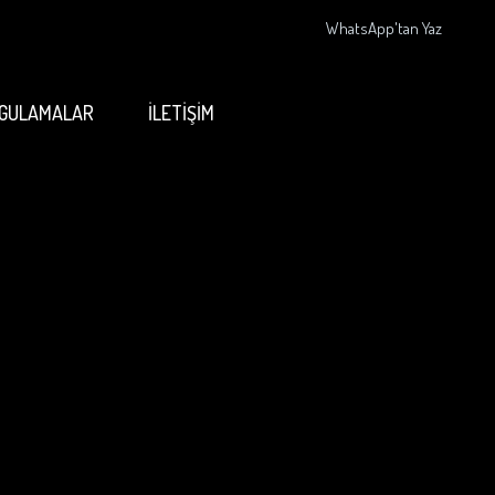
WhatsApp'tan Yaz
GULAMALAR
İLETİŞİM