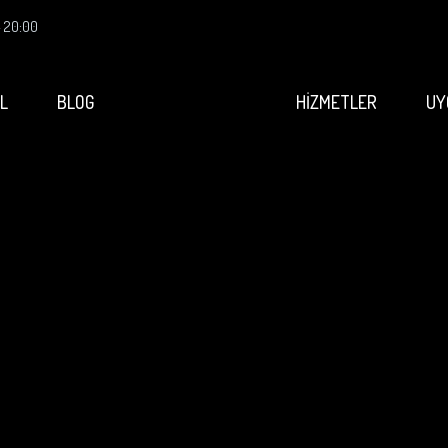
- 20:00
L
BLOG
HİZMETLER
UY